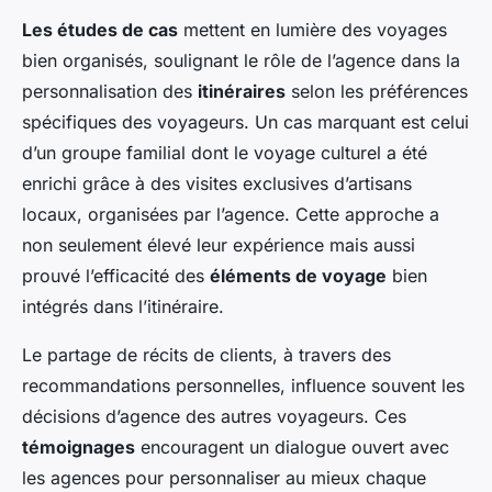
Les études de cas
mettent en lumière des voyages
bien organisés, soulignant le rôle de l’agence dans la
personnalisation des
itinéraires
selon les préférences
spécifiques des voyageurs. Un cas marquant est celui
d’un groupe familial dont le voyage culturel a été
enrichi grâce à des visites exclusives d’artisans
locaux, organisées par l’agence. Cette approche a
non seulement élevé leur expérience mais aussi
prouvé l’efficacité des
éléments de voyage
bien
intégrés dans l’itinéraire.
Le partage de récits de clients, à travers des
recommandations personnelles, influence souvent les
décisions d’agence des autres voyageurs. Ces
témoignages
encouragent un dialogue ouvert avec
les agences pour personnaliser au mieux chaque