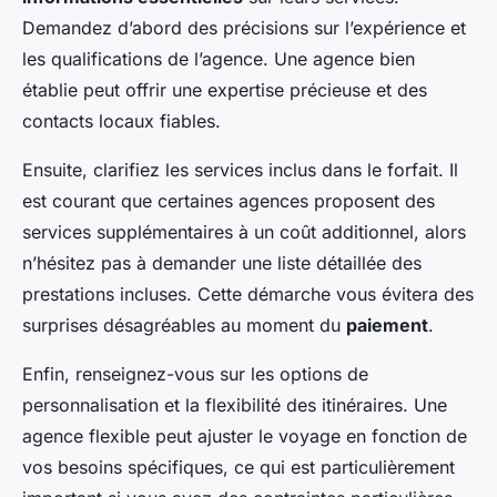
Demandez d’abord des précisions sur l’expérience et
les qualifications de l’agence. Une agence bien
établie peut offrir une expertise précieuse et des
contacts locaux fiables.
Ensuite, clarifiez les services inclus dans le forfait. Il
est courant que certaines agences proposent des
services supplémentaires à un coût additionnel, alors
n’hésitez pas à demander une liste détaillée des
prestations incluses. Cette démarche vous évitera des
surprises désagréables au moment du
paiement
.
Enfin, renseignez-vous sur les options de
personnalisation et la flexibilité des itinéraires. Une
agence flexible peut ajuster le voyage en fonction de
vos besoins spécifiques, ce qui est particulièrement