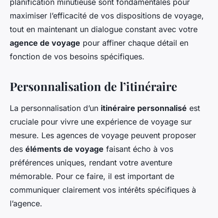
planification minutieuse sont fondamentales pour
maximiser l’efficacité de vos dispositions de voyage,
tout en maintenant un dialogue constant avec votre
agence de voyage
pour affiner chaque détail en
fonction de vos besoins spécifiques.
Personnalisation de l’itinéraire
La personnalisation d’un
itinéraire personnalisé
est
cruciale pour vivre une expérience de voyage sur
mesure. Les agences de voyage peuvent proposer
des
éléments de voyage
faisant écho à vos
préférences uniques, rendant votre aventure
mémorable. Pour ce faire, il est important de
communiquer clairement vos intérêts spécifiques à
l’agence.