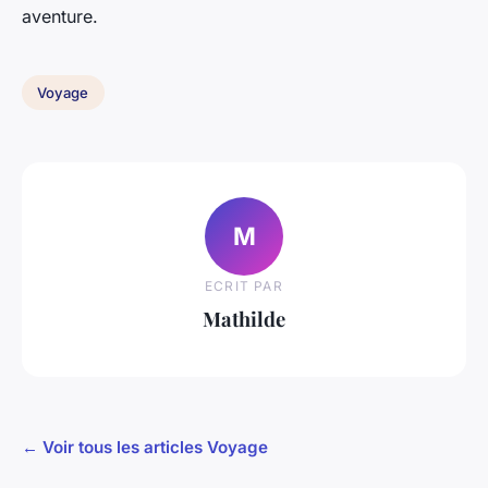
aventure.
Voyage
M
ECRIT PAR
Mathilde
← Voir tous les articles Voyage