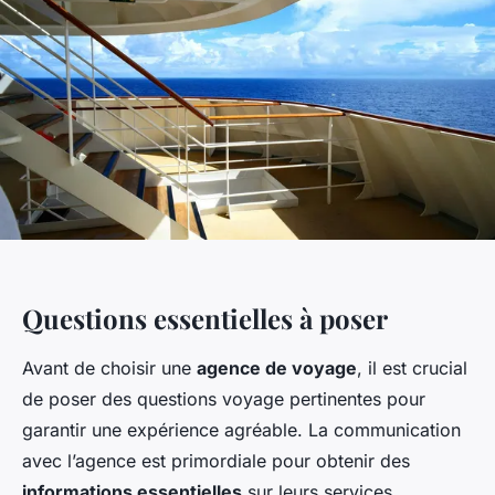
Questions essentielles à poser
Avant de choisir une
agence de voyage
, il est crucial
de poser des questions voyage pertinentes pour
garantir une expérience agréable. La communication
avec l’agence est primordiale pour obtenir des
informations essentielles
sur leurs services.