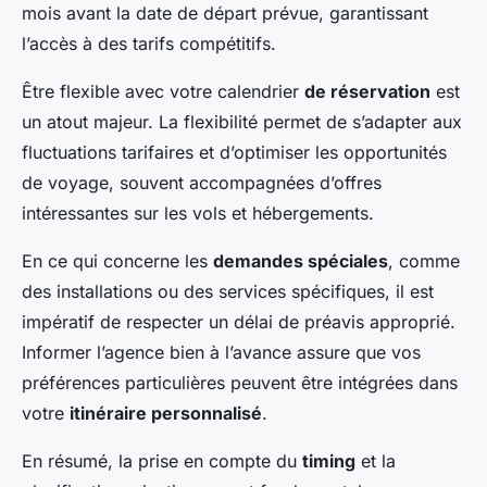
mois avant la date de départ prévue, garantissant
l’accès à des tarifs compétitifs.
Être flexible avec votre calendrier
de réservation
est
un atout majeur. La flexibilité permet de s’adapter aux
fluctuations tarifaires et d’optimiser les opportunités
de voyage, souvent accompagnées d’offres
intéressantes sur les vols et hébergements.
En ce qui concerne les
demandes spéciales
, comme
des installations ou des services spécifiques, il est
impératif de respecter un délai de préavis approprié.
Informer l’agence bien à l’avance assure que vos
préférences particulières peuvent être intégrées dans
votre
itinéraire personnalisé
.
En résumé, la prise en compte du
timing
et la