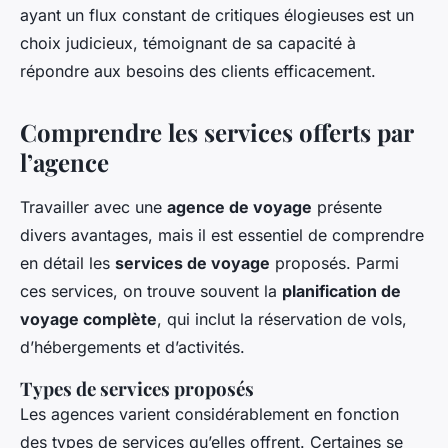
ayant un flux constant de critiques élogieuses est un
choix judicieux, témoignant de sa capacité à
répondre aux besoins des clients efficacement.
Comprendre les services offerts par
l’agence
Travailler avec une
agence de voyage
présente
divers avantages, mais il est essentiel de comprendre
en détail les
services de voyage
proposés. Parmi
ces services, on trouve souvent la
planification de
voyage complète
, qui inclut la réservation de vols,
d’hébergements et d’activités.
Types de services proposés
Les agences varient considérablement en fonction
des types de services qu’elles offrent. Certaines se