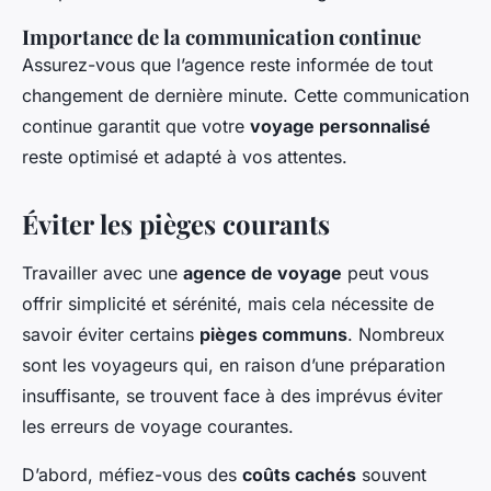
Importance de la communication continue
Assurez-vous que l’agence reste informée de tout
changement de dernière minute. Cette communication
continue garantit que votre
voyage personnalisé
reste optimisé et adapté à vos attentes.
Éviter les pièges courants
Travailler avec une
agence de voyage
peut vous
offrir simplicité et sérénité, mais cela nécessite de
savoir éviter certains
pièges communs
. Nombreux
sont les voyageurs qui, en raison d’une préparation
insuffisante, se trouvent face à des imprévus éviter
les erreurs de voyage courantes.
D’abord, méfiez-vous des
coûts cachés
souvent