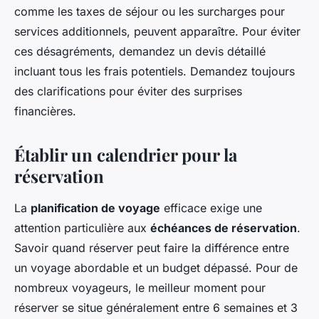
comme les taxes de séjour ou les surcharges pour
services additionnels, peuvent apparaître. Pour éviter
ces désagréments, demandez un devis détaillé
incluant tous les frais potentiels. Demandez toujours
des clarifications pour éviter des surprises
financières.
Établir un calendrier pour la
réservation
La
planification de voyage
efficace exige une
attention particulière aux
échéances de réservation
.
Savoir quand réserver peut faire la différence entre
un voyage abordable et un budget dépassé. Pour de
nombreux voyageurs, le meilleur moment pour
réserver se situe généralement entre 6 semaines et 3