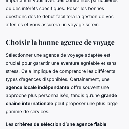
important si vous avez des contraintes particulières
ou des intérêts spécifiques. Poser les bonnes
questions dès le début facilitera la gestion de vos
attentes et vous assurera un voyage serein.
Choisir la bonne agence de voyage
Sélectionner une agence de voyage adaptée est
crucial pour garantir une aventure agréable et sans
stress. Cela implique de comprendre les différents
types d’agences disponibles. Certainement, une
agence locale indépendante
offre souvent une
approche plus personnalisée, tandis qu’une
grande
chaîne internationale
peut proposer une plus large
gamme de services.
Les
critères de sélection d’une agence fiable