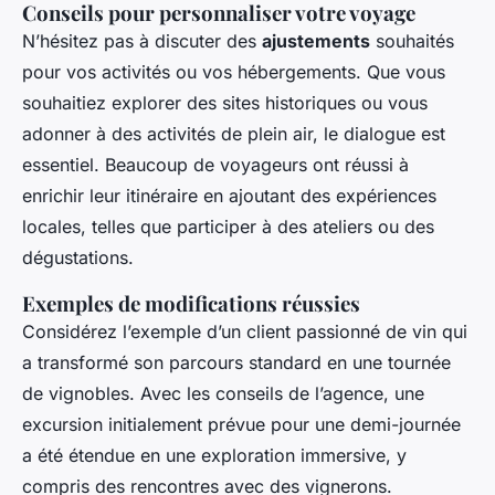
Conseils pour personnaliser votre voyage
N’hésitez pas à discuter des
ajustements
souhaités
pour vos activités ou vos hébergements. Que vous
souhaitiez explorer des sites historiques ou vous
adonner à des activités de plein air, le dialogue est
essentiel. Beaucoup de voyageurs ont réussi à
enrichir leur itinéraire en ajoutant des expériences
locales, telles que participer à des ateliers ou des
dégustations.
Exemples de modifications réussies
Considérez l’exemple d’un client passionné de vin qui
a transformé son parcours standard en une tournée
de vignobles. Avec les conseils de l’agence, une
excursion initialement prévue pour une demi-journée
a été étendue en une exploration immersive, y
compris des rencontres avec des vignerons.