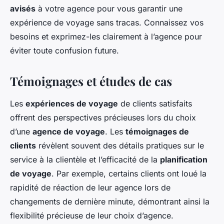
avisés
à votre agence pour vous garantir une
expérience de voyage sans tracas. Connaissez vos
besoins et exprimez-les clairement à l’agence pour
éviter toute confusion future.
Témoignages et études de cas
Les
expériences de voyage
de clients satisfaits
offrent des perspectives précieuses lors du choix
d’une
agence de voyage
. Les
témoignages de
clients
révèlent souvent des détails pratiques sur le
service à la clientèle et l’efficacité de la
planification
de voyage
. Par exemple, certains clients ont loué la
rapidité de réaction de leur agence lors de
changements de dernière minute, démontrant ainsi la
flexibilité précieuse de leur choix d’agence.