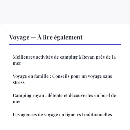
Voyage — À lire également
Meilleures activités de camping à Royan près de la
mer
Voyage en famille : Conseils pour un voyage sans
stress
Camping royan : détente et découvertes en bord de
mer !
Les agences de voyage en ligne vs traditionnelles