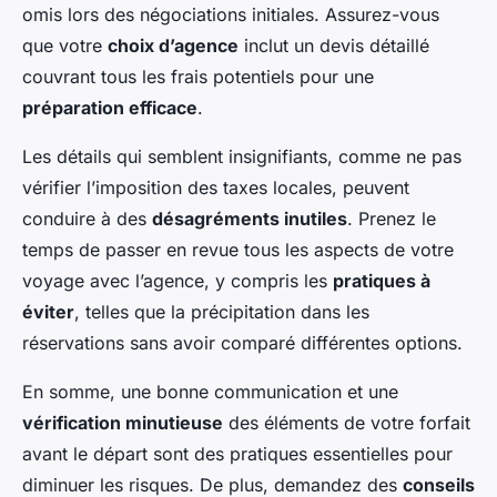
omis lors des négociations initiales. Assurez-vous
que votre
choix d’agence
inclut un devis détaillé
couvrant tous les frais potentiels pour une
préparation efficace
.
Les détails qui semblent insignifiants, comme ne pas
vérifier l’imposition des taxes locales, peuvent
conduire à des
désagréments inutiles
. Prenez le
temps de passer en revue tous les aspects de votre
voyage avec l’agence, y compris les
pratiques à
éviter
, telles que la précipitation dans les
réservations sans avoir comparé différentes options.
En somme, une bonne communication et une
vérification minutieuse
des éléments de votre forfait
avant le départ sont des pratiques essentielles pour
diminuer les risques. De plus, demandez des
conseils