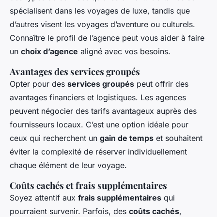
spécialisent dans les voyages de luxe, tandis que
d’autres visent les voyages d’aventure ou culturels.
Connaître le profil de l’agence peut vous aider à faire
un
choix d’agence
aligné avec vos besoins.
Avantages des services groupés
Opter pour des
services groupés
peut offrir des
avantages financiers et logistiques. Les agences
peuvent négocier des tarifs avantageux auprès des
fournisseurs locaux. C’est une option idéale pour
ceux qui recherchent un
gain de temps
et souhaitent
éviter la complexité de réserver individuellement
chaque élément de leur voyage.
Coûts cachés et frais supplémentaires
Soyez attentif aux
frais supplémentaires
qui
pourraient survenir. Parfois, des
coûts cachés
,