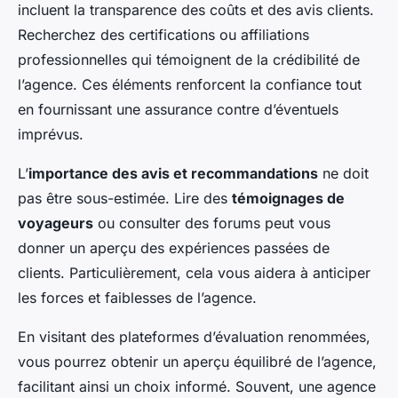
incluent la transparence des coûts et des avis clients.
Recherchez des certifications ou affiliations
professionnelles qui témoignent de la crédibilité de
l’agence. Ces éléments renforcent la confiance tout
en fournissant une assurance contre d’éventuels
imprévus.
L’
importance des avis et recommandations
ne doit
pas être sous-estimée. Lire des
témoignages de
voyageurs
ou consulter des forums peut vous
donner un aperçu des expériences passées de
clients. Particulièrement, cela vous aidera à anticiper
les forces et faiblesses de l’agence.
En visitant des plateformes d’évaluation renommées,
vous pourrez obtenir un aperçu équilibré de l’agence,
facilitant ainsi un choix informé. Souvent, une agence