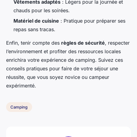
Vêtements adaptés
: Légers pour la journée et
chauds pour les soirées.
Matériel de cuisine
: Pratique pour préparer ses
repas sans tracas.
Enfin, tenir compte des
règles de sécurité
, respecter
l’environnement et profiter des ressources locales
enrichira votre expérience de camping. Suivez ces
conseils pratiques pour faire de votre séjour une
réussite, que vous soyez novice ou campeur
expérimenté.
Camping