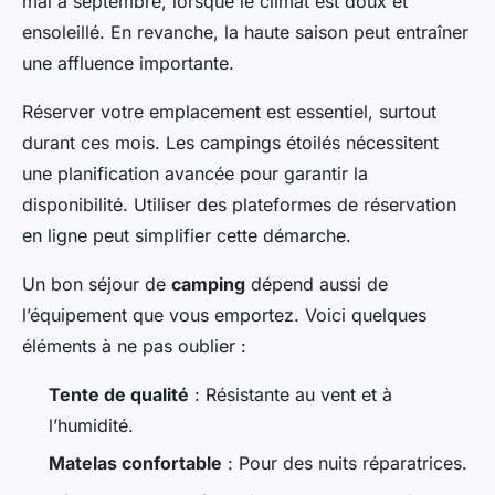
mai à septembre, lorsque le climat est doux et
ensoleillé. En revanche, la haute saison peut entraîner
une affluence importante.
Réserver votre emplacement est essentiel, surtout
durant ces mois. Les campings étoilés nécessitent
une planification avancée pour garantir la
disponibilité. Utiliser des plateformes de réservation
en ligne peut simplifier cette démarche.
Un bon séjour de
camping
dépend aussi de
l’équipement que vous emportez. Voici quelques
éléments à ne pas oublier :
Tente de qualité
: Résistante au vent et à
l’humidité.
Matelas confortable
: Pour des nuits réparatrices.