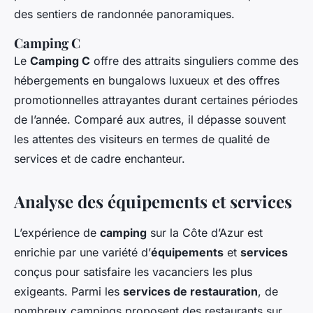
des sentiers de randonnée panoramiques.
Camping C
Le
Camping C
offre des attraits singuliers comme des
hébergements en bungalows luxueux et des offres
promotionnelles attrayantes durant certaines périodes
de l’année. Comparé aux autres, il dépasse souvent
les attentes des visiteurs en termes de qualité de
services et de cadre enchanteur.
Analyse des équipements et services
L’expérience de
camping
sur la Côte d’Azur est
enrichie par une variété d’
équipements
et
services
conçus pour satisfaire les vacanciers les plus
exigeants. Parmi les
services de restauration
, de
nombreux campings proposent des restaurants sur