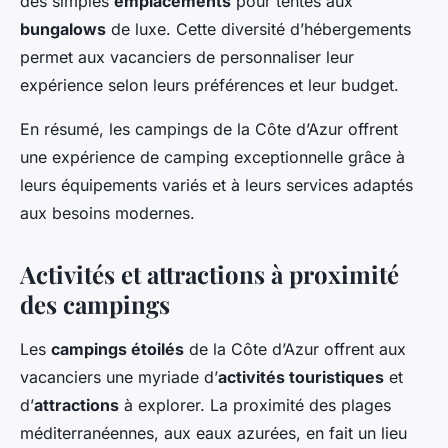
des simples
emplacements
pour tentes aux
bungalows
de luxe. Cette diversité d’hébergements
permet aux vacanciers de personnaliser leur
expérience selon leurs préférences et leur budget.
En résumé, les campings de la Côte d’Azur offrent
une expérience de camping exceptionnelle grâce à
leurs équipements variés et à leurs services adaptés
aux besoins modernes.
Activités et attractions à proximité
des campings
Les
campings étoilés
de la Côte d’Azur offrent aux
vacanciers une myriade d’
activités touristiques
et
d’
attractions
à explorer. La proximité des plages
méditerranéennes, aux eaux azurées, en fait un lieu