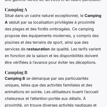
Camping A
Situé dans un cadre naturel exceptionnel, le
Camping
A
séduit par sa localisation privilégiée à proximité
des plages et des forêts ombragées. Ce camping
propose des équipements modernes, y compris des
piscines et des terrains de sport, ainsi que des
services de
restauration
de qualité. Les tarifs varient
en fonction de la saison et les disponibilités doivent
être vérifiées à l’avance pour éviter les déceptions.
Camping B
Camping B
se démarque par ses particularités
uniques, telles que des activités familiales et des
animations en soirée. Les utilisateurs louent l’accueil
chaleureux et l’attention portée aux détails. À
proximité, on trouve diverses activités nautiques et