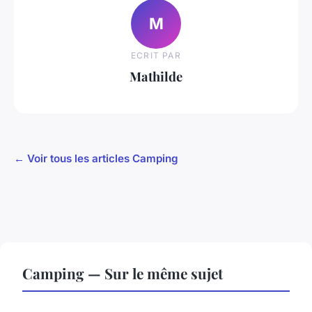
M
ECRIT PAR
Mathilde
← Voir tous les articles Camping
Camping — Sur le même sujet