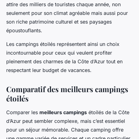
attire des milliers de touristes chaque année, non
seulement pour son climat agréable mais aussi pour
son riche patrimoine culturel et ses paysages
époustouflants.
Les campings étoilés représentent ainsi un choix
incontournable pour ceux qui veulent profiter
pleinement des charmes de la Côte d’Azur tout en
respectant leur budget de vacances.
Comparatif des meilleurs campings
étoilés
Comparer les
meilleurs campings
étoilés de la Côte
d’Azur peut sembler complexe, mais c’est essentiel
pour un séjour mémorable. Chaque camping offre
une gamme variée de services et un cadre particulier.