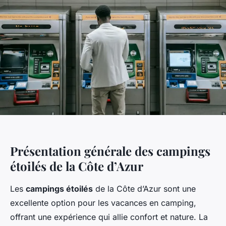
Présentation générale des campings
étoilés de la Côte d’Azur
Les
campings étoilés
de la Côte d’Azur sont une
excellente option pour les vacances en camping,
offrant une expérience qui allie confort et nature. La