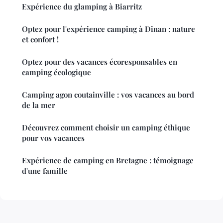
Expérience du glamping à Biarritz
Optez pour l'expérience camping à Dinan : nature
et confort !
Optez pour des vacances écoresponsables en
camping écologique
Camping agon coutainville : vos vacances au bord
de la mer
Découvrez comment choisir un camping éthique
pour vos vacances
Expérience de camping en Bretagne : témoignage
d'une famille