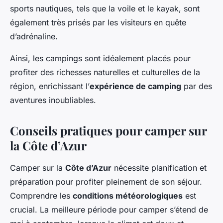
sports nautiques, tels que la voile et le kayak, sont
également très prisés par les visiteurs en quête
d’adrénaline.
Ainsi, les campings sont idéalement placés pour
profiter des richesses naturelles et culturelles de la
région, enrichissant l’
expérience de camping
par des
aventures inoubliables.
Conseils pratiques pour camper sur
la Côte d’Azur
Camper sur la
Côte d’Azur
nécessite planification et
préparation pour profiter pleinement de son séjour.
Comprendre les
conditions météorologiques
est
crucial. La meilleure période pour camper s’étend de