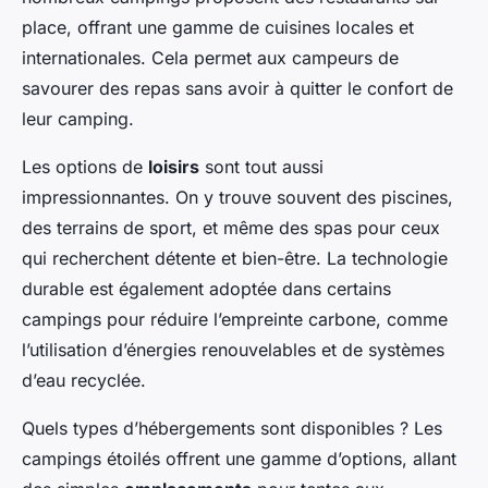
place, offrant une gamme de cuisines locales et
internationales. Cela permet aux campeurs de
savourer des repas sans avoir à quitter le confort de
leur camping.
Les options de
loisirs
sont tout aussi
impressionnantes. On y trouve souvent des piscines,
des terrains de sport, et même des spas pour ceux
qui recherchent détente et bien-être. La technologie
durable est également adoptée dans certains
campings pour réduire l’empreinte carbone, comme
l’utilisation d’énergies renouvelables et de systèmes
d’eau recyclée.
Quels types d’hébergements sont disponibles ? Les
campings étoilés offrent une gamme d’options, allant