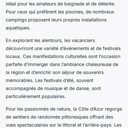
idéal pour les amateurs de baignade et de détente.
Pour ceux qui préfèrent les piscines, de nombreux
campings proposent leurs propres installations
aquatiques.
En explorant les alentours, les vacanciers
découvriront une variété d’événements et de festivals
locaux. Ces manifestations culturelles sont l’occasion
parfaite d’immerger dans l’ambiance chaleureuse de
la région et d’enrichir son séjour de souvenirs
mémorables. Les festivals d’été, souvent
accompagnés de musique et de danse, sont
particulièrement populaires.
Pour les passionnés de nature, la Côte d’Azur regorge
de sentiers de randonnée pittoresques offrant des
vues spectaculaires sur le littoral et l’arrière-pays. Les