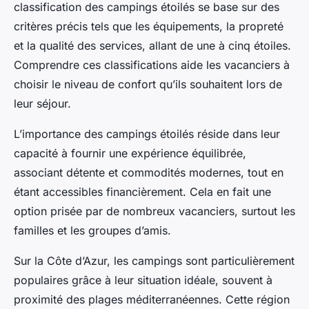
classification des campings étoilés se base sur des
critères précis tels que les équipements, la propreté
et la qualité des services, allant de une à cinq étoiles.
Comprendre ces classifications aide les vacanciers à
choisir le niveau de confort qu’ils souhaitent lors de
leur séjour.
L’importance des campings étoilés réside dans leur
capacité à fournir une expérience équilibrée,
associant détente et commodités modernes, tout en
étant accessibles financièrement. Cela en fait une
option prisée par de nombreux vacanciers, surtout les
familles et les groupes d’amis.
Sur la Côte d’Azur, les campings sont particulièrement
populaires grâce à leur situation idéale, souvent à
proximité des plages méditerranéennes. Cette région