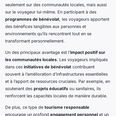
seulement sur des communautés locales, mais aussi
sur le voyageur lui-même. En participant à des
programmes de bénévolat
, les voyageurs apportent
des bénéfices tangibles aux personnes et
environnements qu’ils rencontrent tout en se
transformant personnellement.
Un des principaux avantage est l’
impact positif sur
les communautés locales
. Les voyageurs impliqués
dans ces
initiatives de bénévolat
contribuent
souvent à l’amélioration d’infrastructures essentielles
et à l’apport de ressources cruciales. Par exemple, en
soutenant des
projets éducatifs
ou sanitaires, ils
renforcent les capacités locales de manière durable.
De plus, ce type de
tourisme responsable
encourage un profond
engagement personnel
et un