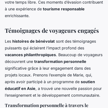
votre temps libre. Ces moments d’évasion contribuent
à une expérience de
tourisme responsable
enrichissante.
Témoignages de voyageurs engagés
Les
histoires de bénévolat
sont des témoignages
puissants qui éclairent l’impact profond des
vacances philanthropiques
. Beaucoup de voyageurs
découvrent une
transformation personnelle
significative grâce à leur engagement dans des
projets locaux. Prenons l’exemple de Marie, qui,
après avoir participé à un programme de
soutien
éducatif en Asie
, a trouvé une nouvelle passion pour
l’enseignement et le développement communautaire.
Transformation personnelle à travers le