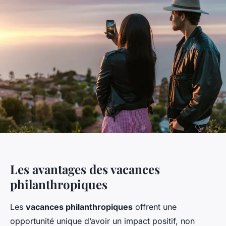
Les avantages des vacances
philanthropiques
Les
vacances philanthropiques
offrent une
opportunité unique d’avoir un impact positif, non