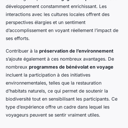
développement constamment enrichissant. Les
interactions avec les cultures locales offrent des
perspectives élargies et un sentiment
d’accomplissement en voyant réellement l’impact de
ses efforts.
Contribuer à la
préservation de l’environnement
s’ajoute également à ces nombreux avantages. De
nombreux
programmes de bénévolat en voyage
incluent la participation à des initiatives
environnementales, telles que la restauration
d’habitats naturels, ce qui permet de soutenir la
biodiversité tout en sensibilisant les participants. Ce
type d’expérience offre un cadre dans lequel les
voyageurs peuvent se sentir vraiment utiles.