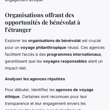
Organisations offrant des
opportunités de bénévolat à
l’étranger
Explorer les
organisations de bénévolat
est crucial
pour un
voyage philanthropique
réussi. Ces agences
facilitent l’accès à des
programmes internationaux
,
garantissant que les
voyages responsables
aient un
impact réel.
Analyser les agences réputées
Pour débuter, identifiez les
agences de voyage
éthique
. Certaines sont reconnues pour leur
transparence et leur engagement envers les