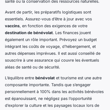
santé ou la conservation des ressources naturelles.
Avant de partir, les préparatifs logistiques sont
essentiels. Assurez-vous d’être à jour avec vos
vaccins
, en fonction des exigences de votre
destination de bénévolat
. Les finances jouent
également un rôle important. Prévoyez un budget
intégrant les coûts de voyage, d’hébergement, et
autres dépenses imprévues. Il est aussi conseillé de
souscrire à une assurance qui couvre les éventuels
aléas de santé ou de sécurité.
L’équilibre entre
bénévolat
et tourisme est une autre
composante importante. Tandis que s’engager
personnellement à 100% dans les activités bénévoles
est épanouissant, ne négligez pas l’opportunité
d’explorer la culture et les paysages locaux lors de