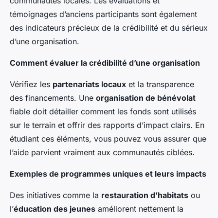
communautés locales. Les évaluations et
témoignages d’anciens participants sont également
des indicateurs précieux de la crédibilité et du sérieux
d’une organisation.
Comment évaluer la crédibilité d’une organisation
Vérifiez les
partenariats locaux
et la transparence
des financements. Une
organisation de bénévolat
fiable doit détailler comment les fonds sont utilisés
sur le terrain et offrir des rapports d’impact clairs. En
étudiant ces éléments, vous pouvez vous assurer que
l’aide parvient vraiment aux communautés ciblées.
Exemples de programmes uniques et leurs impacts
Des initiatives comme la
restauration d’habitats
ou
l’
éducation des jeunes
améliorent nettement la