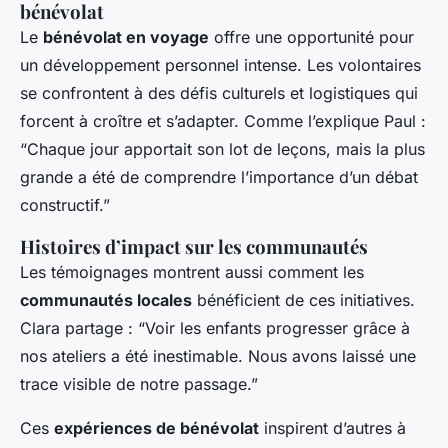
bénévolat
Le
bénévolat en voyage
offre une opportunité pour
un développement personnel intense. Les volontaires
se confrontent à des défis culturels et logistiques qui
forcent à croître et s’adapter. Comme l’explique Paul :
“Chaque jour apportait son lot de leçons, mais la plus
grande a été de comprendre l’importance d’un débat
constructif.”
Histoires d’impact sur les communautés
Les témoignages montrent aussi comment les
communautés locales
bénéficient de ces initiatives.
Clara partage : “Voir les enfants progresser grâce à
nos ateliers a été inestimable. Nous avons laissé une
trace visible de notre passage.”
Ces
expériences de bénévolat
inspirent d’autres à