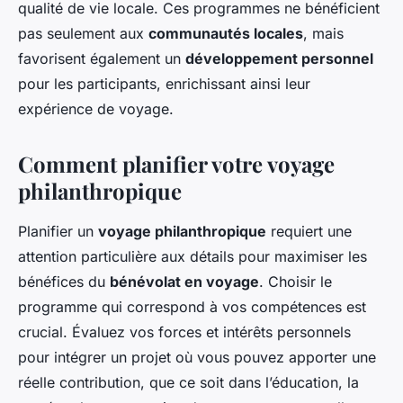
qualité de vie locale. Ces programmes ne bénéficient
pas seulement aux
communautés locales
, mais
favorisent également un
développement personnel
pour les participants, enrichissant ainsi leur
expérience de voyage.
Comment planifier votre voyage
philanthropique
Planifier un
voyage philanthropique
requiert une
attention particulière aux détails pour maximiser les
bénéfices du
bénévolat en voyage
. Choisir le
programme qui correspond à vos compétences est
crucial. Évaluez vos forces et intérêts personnels
pour intégrer un projet où vous pouvez apporter une
réelle contribution, que ce soit dans l’éducation, la