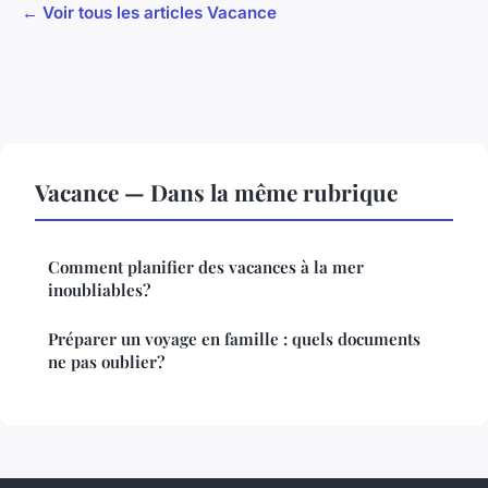
← Voir tous les articles Vacance
Vacance — Dans la même rubrique
Comment planifier des vacances à la mer
inoubliables?
Préparer un voyage en famille : quels documents
ne pas oublier?