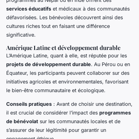
programmes au Népal ou en Inde offrent des
services éducatifs
et médicaux à des communautés
défavorisées. Les bénévoles découvrent ainsi des
cultures riches tout en faisant une différence
significative.
Amérique Latine et développement durable
L’Amérique Latine, quant à elle, est réputée pour les
projets de développement durable
. Au Pérou ou en
Équateur, les participants peuvent collaborer sur des
initiatives agricoles et environnementales, favorisant
le bien-être communautaire et écologique.
Conseils pratiques
: Avant de choisir une destination,
il est crucial de considérer l’impact des
programmes
de bénévolat
sur les communautés locales et de
s’assurer de leur légitimité pour garantir un
engagement éthique.