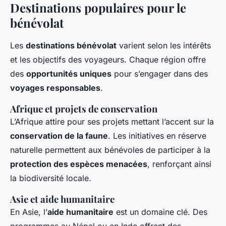
Destinations populaires pour le
bénévolat
Les
destinations bénévolat
varient selon les
intérêts
et les
objectifs
des voyageurs. Chaque région offre
des
opportunités uniques
pour s’engager dans des
voyages responsables
.
Afrique et projets de conservation
L’Afrique attire pour ses projets mettant l’accent sur la
conservation de la faune
. Les initiatives en réserve
naturelle permettent aux bénévoles de participer à la
protection des espèces menacées
, renforçant ainsi
la biodiversité locale.
Asie et aide humanitaire
En Asie, l’
aide humanitaire
est un domaine clé. Des