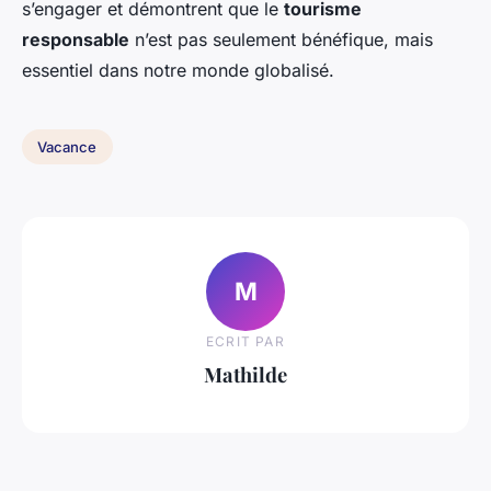
s’engager et démontrent que le
tourisme
responsable
n’est pas seulement bénéfique, mais
essentiel dans notre monde globalisé.
Vacance
M
ECRIT PAR
Mathilde