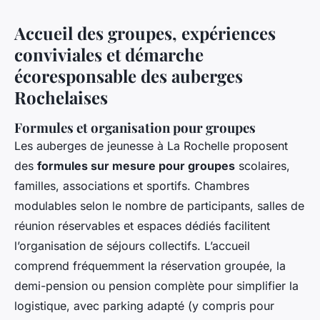
Accueil des groupes, expériences
conviviales et démarche
écoresponsable des auberges
Rochelaises
Formules et organisation pour groupes
Les auberges de jeunesse à La Rochelle proposent
des
formules sur mesure pour groupes
scolaires,
familles, associations et sportifs. Chambres
modulables selon le nombre de participants, salles de
réunion réservables et espaces dédiés facilitent
l’organisation de séjours collectifs. L’accueil
comprend fréquemment la réservation groupée, la
demi-pension ou pension complète pour simplifier la
logistique, avec parking adapté (y compris pour