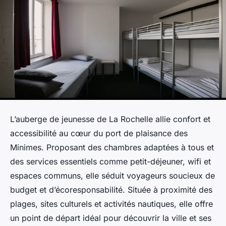
L’auberge de jeunesse de La Rochelle allie confort et
accessibilité au cœur du port de plaisance des
Minimes. Proposant des chambres adaptées à tous et
des services essentiels comme petit-déjeuner, wifi et
espaces communs, elle séduit voyageurs soucieux de
budget et d’écoresponsabilité. Située à proximité des
plages, sites culturels et activités nautiques, elle offre
un point de départ idéal pour découvrir la ville et ses