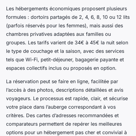
Les hébergements économiques proposent plusieurs
formules : dortoirs partagés de 2, 4, 6, 8, 10 ou 12 lits
(parfois réservés pour les femmes), mais aussi des
chambres privatives adaptées aux familles ou
groupes. Les tarifs varient de 34€ à 45€ la nuit selon
le type de couchage et la saison, avec des services
tels que Wi-Fi, petit-déjeuner, bagagerie payante et
espaces collectifs inclus ou proposés en option.
La réservation peut se faire en ligne, facilitée par
l’accès à des photos, descriptions détaillées et avis
voyageurs. Le processus est rapide, clair, et sécurise
votre place dans l’auberge correspondant à vos
critères. Des cartes d’adresses recommandées et
comparateurs permettent de repérer les meilleures
options pour un hébergement pas cher et convivial à