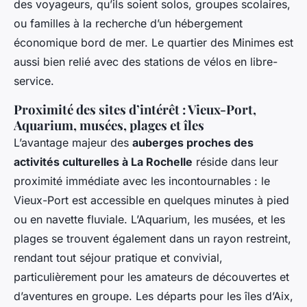
des voyageurs, qu’ils soient solos, groupes scolaires,
ou familles à la recherche d’un hébergement
économique bord de mer. Le quartier des Minimes est
aussi bien relié avec des stations de vélos en libre-
service.
Proximité des sites d’intérêt : Vieux-Port,
Aquarium, musées, plages et îles
L’avantage majeur des
auberges proches des
activités culturelles à La Rochelle
réside dans leur
proximité immédiate avec les incontournables : le
Vieux-Port est accessible en quelques minutes à pied
ou en navette fluviale. L’Aquarium, les musées, et les
plages se trouvent également dans un rayon restreint,
rendant tout séjour pratique et convivial,
particulièrement pour les amateurs de découvertes et
d’aventures en groupe. Les départs pour les îles d’Aix,