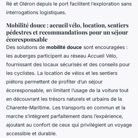
Ré et Oléron depuis le port facilitent l’exploration sans
interrogations logistiques.
Mobilité douce : accueil vélo, location, sentiers
pédestres et recommandations pour un séjour
écoresponsable
Des solutions de
mobilité douce
sont encouragées :
les auberges participent au réseau Accueil Vélo,
fournissant des locaux sécurisés et des conseils pour
les cyclistes. La location de vélos et les sentiers
piétons permettent de profiter d’un séjour
écoresponsable, en limitant l’usage de la voiture tout
en découvrant les trésors naturels et urbains de la
Charente-Maritime. Les transports en commun et la
marche s’intègrent parfaitement dans l’expérience,
ajoutant au confort de ceux qui privilégient un voyage
accessible et durable.