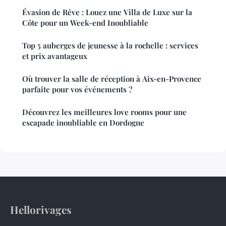
Évasion de Rêve : Louez une Villa de Luxe sur la
Côte pour un Week-end Inoubliable
Top 5 auberges de jeunesse à la rochelle : services
et prix avantageux
Où trouver la salle de réception à Aix-en-Provence
parfaite pour vos événements ?
Découvrez les meilleures love rooms pour une
escapade inoubliable en Dordogne
Hellorivages