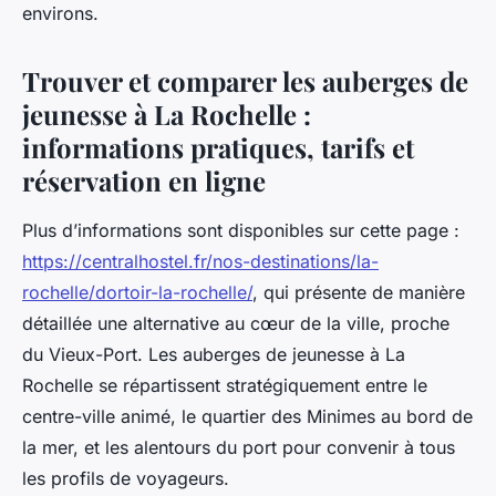
environs.
Trouver et comparer les auberges de
jeunesse à La Rochelle :
informations pratiques, tarifs et
réservation en ligne
Plus d’informations sont disponibles sur cette page :
https://centralhostel.fr/nos-destinations/la-
rochelle/dortoir-la-rochelle/
, qui présente de manière
détaillée une alternative au cœur de la ville, proche
du Vieux-Port. Les auberges de jeunesse à La
Rochelle se répartissent stratégiquement entre le
centre-ville animé, le quartier des Minimes au bord de
la mer, et les alentours du port pour convenir à tous
les profils de voyageurs.