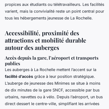
propices aux étudiants ou télétravailleurs. Les facilités
varient, mais la convivialité reste un point central pour
tous les hébergements jeunesse de La Rochelle.
Accessibilité, proximité des
attractions et mobilité durable
autour des auberges
Accès depuis la gare, l’aéroport et transports
publics
Les auberges à La Rochelle mettent l’accent sur la
facilité d’accès
grâce à leur position stratégique.
L’auberge de jeunesse des Minimes se situe à moins
de dix minutes de la gare SNCF, accessible par bus
urbains, navettes ou à vélo. Depuis l’aéroport, un bus
direct dessert le centre-ville, simplifiant les arrivées