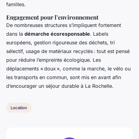
familles.
Engagement pour l’environnement
De nombreuses structures s’impliquent fortement
dans la
démarche écoresponsable
. Labels
européens, gestion rigoureuse des déchets, tri
sélectif, usage de matériaux recyclés : tout est pensé
pour réduire l’empreinte écologique. Les
déplacements « doux », comme la marche, le vélo ou
les transports en commun, sont mis en avant afin
d’encourager un séjour durable à La Rochelle.
Location