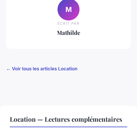
M
ECRIT PAR
Mathilde
← Voir tous les articles Location
Location — Lectures complémentaires