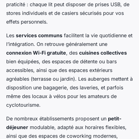
praticité : chaque lit peut disposer de prises USB, de
stores individuels et de casiers sécurisés pour vos
effets personnels.
Les
services communs
facilitent la vie quotidienne et
l’intégration. On retrouve généralement une
connexion Wi-Fi gratuite
, des
cuisines collectives
bien équipées, des espaces de détente ou bars
accessibles, ainsi que des espaces extérieurs
agréables (terrasse ou jardin). Les auberges mettent à
disposition une bagagerie, des laveries, et parfois
même des locaux à vélos pour les amateurs de
cyclotourisme.
De nombreux établissements proposent un
petit-
déjeuner
modulable, adapté aux horaires flexibles,
ainsi que des espaces de coworking modernes,