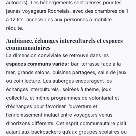
autocars). Les hébergements sont pensés pour les
jeunes voyageurs Rochelais, avec des chambres de 1
à 12 lits, accessibles aux personnes à mobilité
réduite.
Ambiance, échanges interculturels et espaces
communautaires
La dimension conviviale se retrouve dans les
espaces communs variés
: bar, terrasse face à la
mer, grands salons, cuisines partagées, salle de jeux
ou coin lecture. Les auberges encouragent les
échanges interculturels : soirées à thème, jeux
collectifs, et même programmes de volontariat et
d’échanges pour favoriser l’ouverture et
l’enrichissement mutuel entre voyageurs venus
d’horizons différents. Cet esprit communautaire plaît
autant aux backpackers qu’aux groupes scolaires ou