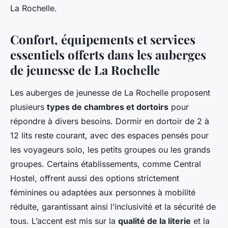
La Rochelle.
Confort, équipements et services
essentiels offerts dans les auberges
de jeunesse de La Rochelle
Les auberges de jeunesse de La Rochelle proposent
plusieurs
types de chambres et dortoirs
pour
répondre à divers besoins. Dormir en dortoir de 2 à
12 lits reste courant, avec des espaces pensés pour
les voyageurs solo, les petits groupes ou les grands
groupes. Certains établissements, comme Central
Hostel, offrent aussi des options strictement
féminines ou adaptées aux personnes à mobilité
réduite, garantissant ainsi l’inclusivité et la sécurité de
tous. L’accent est mis sur la
qualité de la literie
et la