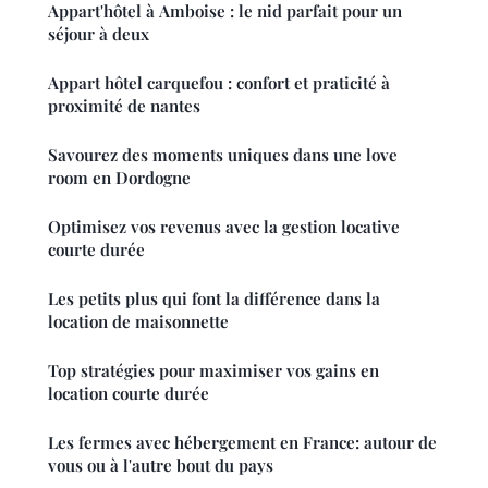
Appart'hôtel à Amboise : le nid parfait pour un
séjour à deux
Appart hôtel carquefou : confort et praticité à
proximité de nantes
Savourez des moments uniques dans une love
room en Dordogne
Optimisez vos revenus avec la gestion locative
courte durée
Les petits plus qui font la différence dans la
location de maisonnette
Top stratégies pour maximiser vos gains en
location courte durée
Les fermes avec hébergement en France: autour de
vous ou à l'autre bout du pays