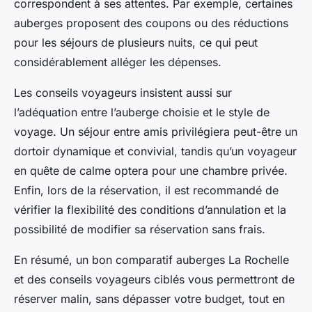
correspondent à ses attentes. Par exemple, certaines
auberges proposent des coupons ou des réductions
pour les séjours de plusieurs nuits, ce qui peut
considérablement alléger les dépenses.
Les conseils voyageurs insistent aussi sur
l’adéquation entre l’auberge choisie et le style de
voyage. Un séjour entre amis privilégiera peut-être un
dortoir dynamique et convivial, tandis qu’un voyageur
en quête de calme optera pour une chambre privée.
Enfin, lors de la réservation, il est recommandé de
vérifier la flexibilité des conditions d’annulation et la
possibilité de modifier sa réservation sans frais.
En résumé, un bon comparatif auberges La Rochelle
et des conseils voyageurs ciblés vous permettront de
réserver malin, sans dépasser votre budget, tout en