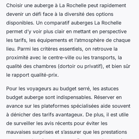
Choisir une auberge à La Rochelle peut rapidement
devenir un défi face à la diversité des options
disponibles. Un comparatif auberges La Rochelle
permet d’y voir plus clair en mettant en perspective
les tarifs, les équipements et l’atmosphère de chaque
lieu. Parmi les critères essentiels, on retrouve la
proximité avec le centre-ville ou les transports, la
qualité des chambres (dortoir ou privatif), et bien sûr
le rapport qualité-prix.
Pour les voyageurs au budget serré, les astuces
budget auberge sont indispensables. Réserver en
avance sur les plateformes spécialisées aide souvent
à dénicher des tarifs avantageux. De plus, il est utile
de surveiller les avis récents pour éviter les
mauvaises surprises et s’assurer que les prestations