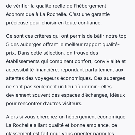
de vérifier la qualité réelle de l’hébergement
économique à La Rochelle. C’est une garantie
précieuse pour choisir en toute confiance.
Ce sont ces critères qui ont permis de bâtir notre top
5 des auberges offrant le meilleur rapport qualité-
prix. Dans cette sélection, on trouve des
établissements qui combinent confort, convivialité et
accessibilité financière, répondant parfaitement aux
attentes des voyageurs économiques. Ces auberges
ne sont pas seulement un lieu où dormir : elles
deviennent souvent des espaces d’échanges, idéaux
pour rencontrer d’autres visiteurs.
Alors si vous cherchez un hébergement économique
La Rochelle alliant qualité et bonne ambiance, ce
classement est fait pour vous orienter parmi les