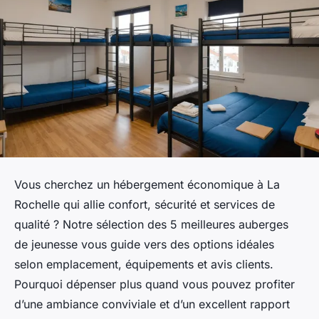
Vous cherchez un hébergement économique à La
Rochelle qui allie confort, sécurité et services de
qualité ? Notre sélection des 5 meilleures auberges
de jeunesse vous guide vers des options idéales
selon emplacement, équipements et avis clients.
Pourquoi dépenser plus quand vous pouvez profiter
d’une ambiance conviviale et d’un excellent rapport