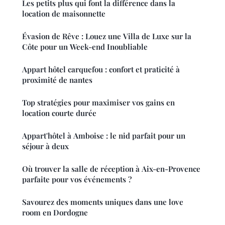
Les petits plus qui font la différence dans la
location de maisonnette
Évasion de Rêve : Louez une Villa de Luxe sur la
Côte pour un Week-end Inoubliable
Appart hôtel carquefou : confort et praticité à
proximité de nantes
Top stratégies pour maximiser vos gains en
location courte durée
Appart'hôtel à Amboise : le nid parfait pour un
séjour à deux
Où trouver la salle de réception à Aix-en-Provence
parfaite pour vos événements ?
Savourez des moments uniques dans une love
room en Dordogne