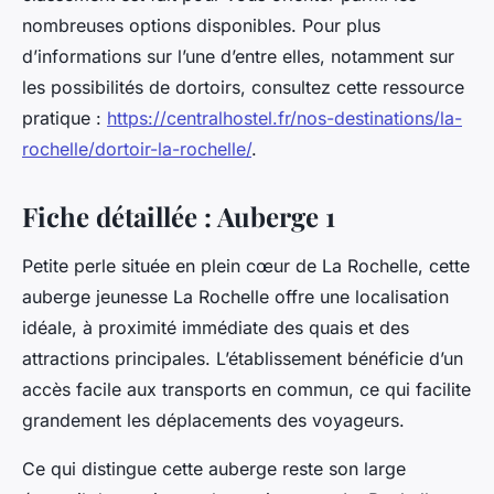
nombreuses options disponibles. Pour plus
d’informations sur l’une d’entre elles, notamment sur
les possibilités de dortoirs, consultez cette ressource
pratique :
https://centralhostel.fr/nos-destinations/la-
rochelle/dortoir-la-rochelle/
.
Fiche détaillée : Auberge 1
Petite perle située en plein cœur de La Rochelle, cette
auberge jeunesse La Rochelle offre une localisation
idéale, à proximité immédiate des quais et des
attractions principales. L’établissement bénéficie d’un
accès facile aux transports en commun, ce qui facilite
grandement les déplacements des voyageurs.
Ce qui distingue cette auberge reste son large