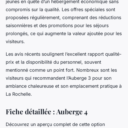
jeunes en quête d’un hébergement économique sans
compromis sur la qualité. Les offres spéciales sont
proposées régulièrement, comprenant des réductions
saisonnières et des promotions pour les séjours
prolongés, ce qui augmente la valeur ajoutée pour les
visiteurs.
Les avis récents soulignent l’excellent rapport qualité-
prix et la disponibilité du personnel, souvent
mentionné comme un point fort. Nombreux sont les
visiteurs qui recommandent l’Auberge 3 pour son
ambiance chaleureuse et son emplacement pratique à
La Rochelle.
Fiche détaillée : Auberge 4
Découvrez un aperçu complet de cette option