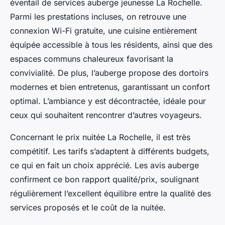
éventail de services auberge jeunesse La Rochelle.
Parmi les prestations incluses, on retrouve une
connexion Wi-Fi gratuite, une cuisine entièrement
équipée accessible à tous les résidents, ainsi que des
espaces communs chaleureux favorisant la
convivialité. De plus, l’auberge propose des dortoirs
modernes et bien entretenus, garantissant un confort
optimal. L’ambiance y est décontractée, idéale pour
ceux qui souhaitent rencontrer d’autres voyageurs.
Concernant le prix nuitée La Rochelle, il est très
compétitif. Les tarifs s’adaptent à différents budgets,
ce qui en fait un choix apprécié. Les avis auberge
confirment ce bon rapport qualité/prix, soulignant
régulièrement l’excellent équilibre entre la qualité des
services proposés et le coût de la nuitée.