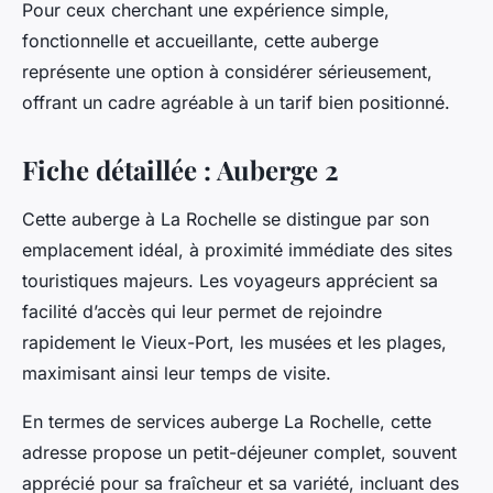
Pour ceux cherchant une expérience simple,
fonctionnelle et accueillante, cette auberge
représente une option à considérer sérieusement,
offrant un cadre agréable à un tarif bien positionné.
Fiche détaillée : Auberge 2
Cette auberge à La Rochelle se distingue par son
emplacement idéal, à proximité immédiate des sites
touristiques majeurs. Les voyageurs apprécient sa
facilité d’accès qui leur permet de rejoindre
rapidement le Vieux-Port, les musées et les plages,
maximisant ainsi leur temps de visite.
En termes de services auberge La Rochelle, cette
adresse propose un petit-déjeuner complet, souvent
apprécié pour sa fraîcheur et sa variété, incluant des