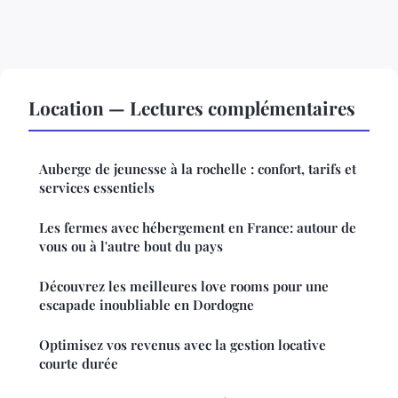
Location — Lectures complémentaires
Auberge de jeunesse à la rochelle : confort, tarifs et
services essentiels
Les fermes avec hébergement en France: autour de
vous ou à l'autre bout du pays
Découvrez les meilleures love rooms pour une
escapade inoubliable en Dordogne
Optimisez vos revenus avec la gestion locative
courte durée