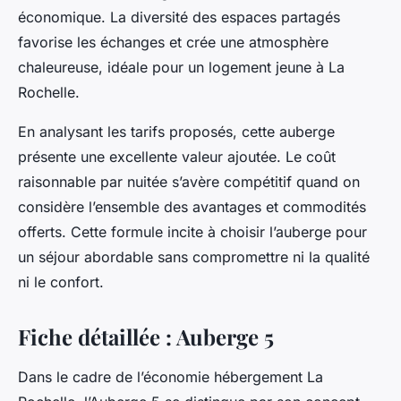
économique. La diversité des espaces partagés
favorise les échanges et crée une atmosphère
chaleureuse, idéale pour un logement jeune à La
Rochelle.
En analysant les tarifs proposés, cette auberge
présente une excellente valeur ajoutée. Le coût
raisonnable par nuitée s’avère compétitif quand on
considère l’ensemble des avantages et commodités
offerts. Cette formule incite à choisir l’auberge pour
un séjour abordable sans compromettre ni la qualité
ni le confort.
Fiche détaillée : Auberge 5
Dans le cadre de l’économie hébergement La