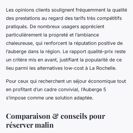
Les opinions clients soulignent fréquemment la qualité
des prestations au regard des tarifs très compétitifs
pratiqués. De nombreux usagers apprécient
particulièrement la propreté et l’ambiance
chaleureuse, qui renforcent la réputation positive de
l’auberge dans la région. Le rapport qualité-prix reste
un critère mis en avant, justifiant la popularité de ce
lieu parmi les alternatives low-cost à La Rochelle.
Pour ceux qui recherchent un séjour économique tout
en profitant d’un cadre convivial, l’Auberge 5
s’impose comme une solution adaptée.
Comparaison & conseils pour
réserver malin