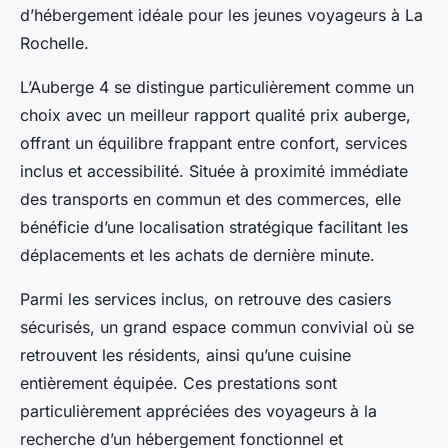
d’hébergement idéale pour les jeunes voyageurs à La
Rochelle.
L’Auberge 4 se distingue particulièrement comme un
choix avec un meilleur rapport qualité prix auberge,
offrant un équilibre frappant entre confort, services
inclus et accessibilité. Située à proximité immédiate
des transports en commun et des commerces, elle
bénéficie d’une localisation stratégique facilitant les
déplacements et les achats de dernière minute.
Parmi les services inclus, on retrouve des casiers
sécurisés, un grand espace commun convivial où se
retrouvent les résidents, ainsi qu’une cuisine
entièrement équipée. Ces prestations sont
particulièrement appréciées des voyageurs à la
recherche d’un hébergement fonctionnel et