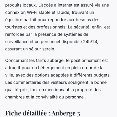
produits locaux. L’accès à internet est assuré via une
connexion Wi-Fi stable et rapide, trouvant un
équilibre parfait pour répondre aux besoins des
touristes et des professionnels. La sécurité, enfin, est
renforcée par la présence de systèmes de
surveillance et un personnel disponible 24h/24,
assurant un séjour serein.
Concernant les tarifs auberge, le positionnement est
attractif pour un hébergement en plein cœur de la
ville, avec des options adaptées à différents budgets.
Les commentaires des visiteurs soulignent la bonne
qualité-prix, tout en mentionnant la propreté des
chambres et la convivialité du personnel.
Fiche détaillée : Auberge 3