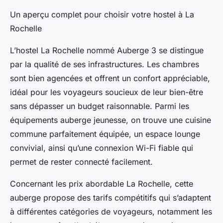
Un aperçu complet pour choisir votre hostel à La
Rochelle
L’hostel La Rochelle nommé Auberge 3 se distingue
par la qualité de ses infrastructures. Les chambres
sont bien agencées et offrent un confort appréciable,
idéal pour les voyageurs soucieux de leur bien-être
sans dépasser un budget raisonnable. Parmi les
équipements auberge jeunesse, on trouve une cuisine
commune parfaitement équipée, un espace lounge
convivial, ainsi qu’une connexion Wi-Fi fiable qui
permet de rester connecté facilement.
Concernant les prix abordable La Rochelle, cette
auberge propose des tarifs compétitifs qui s’adaptent
à différentes catégories de voyageurs, notamment les