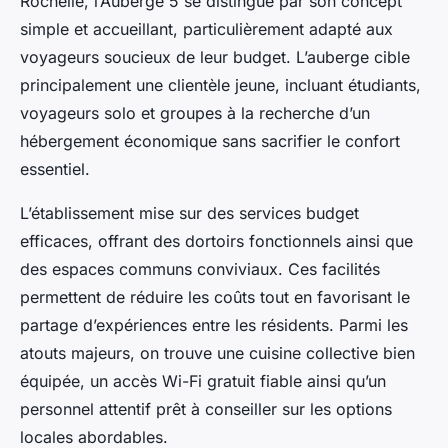
Rochelle, l’Auberge 5 se distingue par son concept
simple et accueillant, particulièrement adapté aux
voyageurs soucieux de leur budget. L’auberge cible
principalement une clientèle jeune, incluant étudiants,
voyageurs solo et groupes à la recherche d’un
hébergement économique sans sacrifier le confort
essentiel.
L’établissement mise sur des services budget
efficaces, offrant des dortoirs fonctionnels ainsi que
des espaces communs conviviaux. Ces facilités
permettent de réduire les coûts tout en favorisant le
partage d’expériences entre les résidents. Parmi les
atouts majeurs, on trouve une cuisine collective bien
équipée, un accès Wi-Fi gratuit fiable ainsi qu’un
personnel attentif prêt à conseiller sur les options
locales abordables.