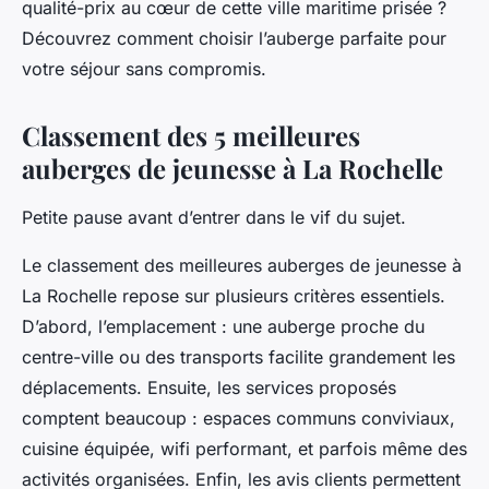
qualité-prix au cœur de cette ville maritime prisée ?
Découvrez comment choisir l’auberge parfaite pour
votre séjour sans compromis.
Classement des 5 meilleures
auberges de jeunesse à La Rochelle
Petite pause avant d’entrer dans le vif du sujet.
Le classement des meilleures auberges de jeunesse à
La Rochelle repose sur plusieurs critères essentiels.
D’abord, l’emplacement : une auberge proche du
centre-ville ou des transports facilite grandement les
déplacements. Ensuite, les services proposés
comptent beaucoup : espaces communs conviviaux,
cuisine équipée, wifi performant, et parfois même des
activités organisées. Enfin, les avis clients permettent