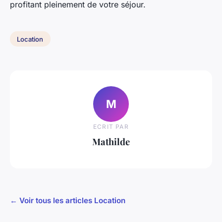
profitant pleinement de votre séjour.
Location
M
ECRIT PAR
Mathilde
← Voir tous les articles Location