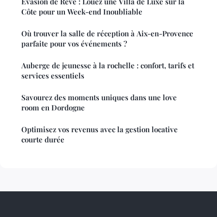
Évasion de Rêve : Louez une Villa de Luxe sur la
Côte pour un Week-end Inoubliable
Où trouver la salle de réception à Aix-en-Provence
parfaite pour vos événements ?
Auberge de jeunesse à la rochelle : confort, tarifs et
services essentiels
Savourez des moments uniques dans une love
room en Dordogne
Optimisez vos revenus avec la gestion locative
courte durée