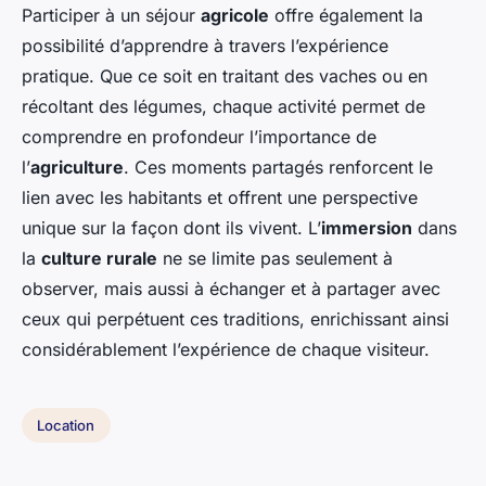
Participer à un séjour
agricole
offre également la
possibilité d’apprendre à travers l’expérience
pratique. Que ce soit en traitant des vaches ou en
récoltant des légumes, chaque activité permet de
comprendre en profondeur l’importance de
l’
agriculture
. Ces moments partagés renforcent le
lien avec les habitants et offrent une perspective
unique sur la façon dont ils vivent. L’
immersion
dans
la
culture rurale
ne se limite pas seulement à
observer, mais aussi à échanger et à partager avec
ceux qui perpétuent ces traditions, enrichissant ainsi
considérablement l’expérience de chaque visiteur.
Location