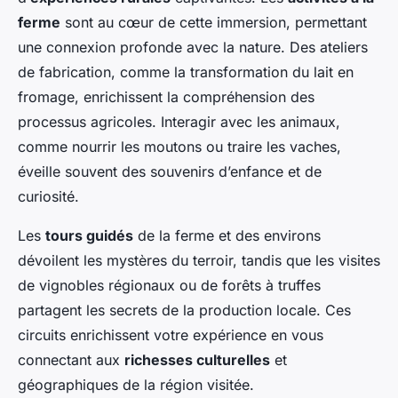
ferme
sont au cœur de cette immersion, permettant
une connexion profonde avec la nature. Des ateliers
de fabrication, comme la transformation du lait en
fromage, enrichissent la compréhension des
processus agricoles. Interagir avec les animaux,
comme nourrir les moutons ou traire les vaches,
éveille souvent des souvenirs d’enfance et de
curiosité.
Les
tours guidés
de la ferme et des environs
dévoilent les mystères du terroir, tandis que les visites
de vignobles régionaux ou de forêts à truffes
partagent les secrets de la production locale. Ces
circuits enrichissent votre expérience en vous
connectant aux
richesses culturelles
et
géographiques de la région visitée.