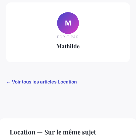
M
ECRIT PAR
Mathilde
← Voir tous les articles Location
Location — Sur le même sujet