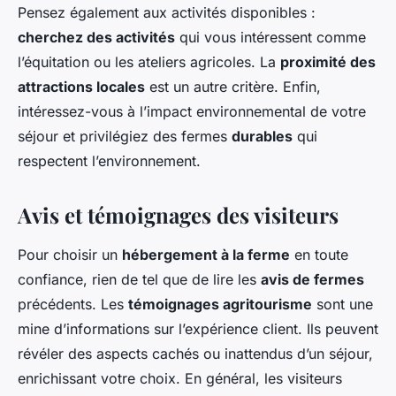
Pensez également aux activités disponibles :
cherchez des activités
qui vous intéressent comme
l’équitation ou les ateliers agricoles. La
proximité des
attractions locales
est un autre critère. Enfin,
intéressez-vous à l’impact environnemental de votre
séjour et privilégiez des fermes
durables
qui
respectent l’environnement.
Avis et témoignages des visiteurs
Pour choisir un
hébergement à la ferme
en toute
confiance, rien de tel que de lire les
avis de fermes
précédents. Les
témoignages agritourisme
sont une
mine d’informations sur l’expérience client. Ils peuvent
révéler des aspects cachés ou inattendus d’un séjour,
enrichissant votre choix. En général, les visiteurs