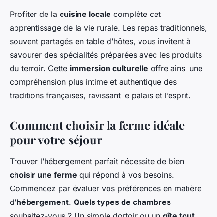
Profiter de la
cuisine locale
complète cet
apprentissage de la vie rurale. Les repas traditionnels,
souvent partagés en table d’hôtes, vous invitent à
savourer des spécialités préparées avec les produits
du terroir. Cette
immersion culturelle
offre ainsi une
compréhension plus intime et authentique des
traditions françaises, ravissant le palais et l’esprit.
Comment choisir la ferme idéale
pour votre séjour
Trouver l’hébergement parfait nécessite de bien
choisir une ferme
qui répond à vos besoins.
Commencez par évaluer vos préférences en matière
d’
hébergement
.
Quels types de chambres
souhaitez-vous ? Un simple dortoir ou un
gîte tout