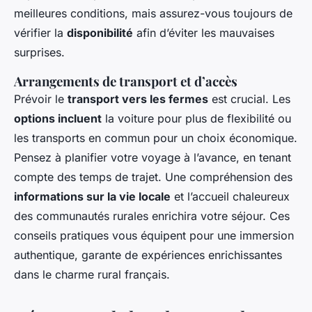
meilleures conditions, mais assurez-vous toujours de
vérifier la
disponibilité
afin d’éviter les mauvaises
surprises.
Arrangements de transport et d’accès
Prévoir le
transport vers les fermes
est crucial. Les
options incluent
la voiture pour plus de flexibilité ou
les transports en commun pour un choix économique.
Pensez à planifier votre voyage à l’avance, en tenant
compte des temps de trajet. Une compréhension des
informations sur la vie locale
et l’accueil chaleureux
des communautés rurales enrichira votre séjour. Ces
conseils pratiques vous équipent pour une immersion
authentique, garante de expériences enrichissantes
dans le charme rural français.