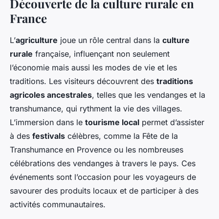
Découverte de la culture rurale en
France
L’
agriculture
joue un rôle central dans la
culture
rurale
française, influençant non seulement
l’économie mais aussi les modes de vie et les
traditions. Les visiteurs découvrent des
traditions
agricoles ancestrales
, telles que les vendanges et la
transhumance, qui rythment la vie des villages.
L’immersion dans le
tourisme local
permet d’assister
à des
festivals
célèbres, comme la Fête de la
Transhumance en Provence ou les nombreuses
célébrations des vendanges à travers le pays. Ces
événements sont l’occasion pour les voyageurs de
savourer des produits locaux et de participer à des
activités communautaires.