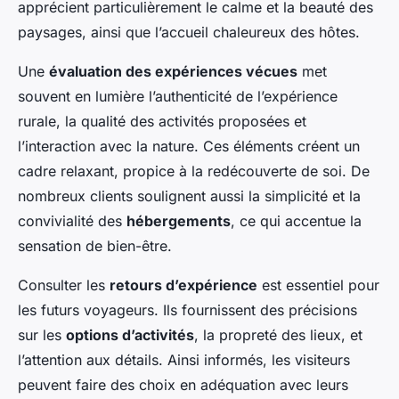
apprécient particulièrement le calme et la beauté des
paysages, ainsi que l’accueil chaleureux des hôtes.
Une
évaluation des expériences vécues
met
souvent en lumière l’authenticité de l’expérience
rurale, la qualité des activités proposées et
l’interaction avec la nature. Ces éléments créent un
cadre relaxant, propice à la redécouverte de soi. De
nombreux clients soulignent aussi la simplicité et la
convivialité des
hébergements
, ce qui accentue la
sensation de bien-être.
Consulter les
retours d’expérience
est essentiel pour
les futurs voyageurs. Ils fournissent des précisions
sur les
options d’activités
, la propreté des lieux, et
l’attention aux détails. Ainsi informés, les visiteurs
peuvent faire des choix en adéquation avec leurs