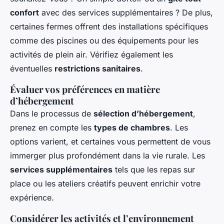
confort
avec des services supplémentaires ? De plus,
certaines fermes offrent des installations spécifiques
comme des piscines ou des équipements pour les
activités de plein air. Vérifiez également les
éventuelles
restrictions sanitaires
.
Évaluer vos préférences en matière
d’hébergement
Dans le processus de
sélection d’hébergement
,
prenez en compte les
types de chambres
. Les
options varient, et certaines vous permettent de vous
immerger plus profondément dans la vie rurale. Les
services supplémentaires
tels que les repas sur
place ou les ateliers créatifs peuvent enrichir votre
expérience.
Considérer les activités et l’environnement