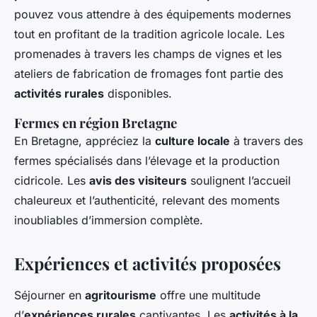
pouvez vous attendre à des équipements modernes
tout en profitant de la tradition agricole locale. Les
promenades à travers les champs de vignes et les
ateliers de fabrication de fromages font partie des
activités rurales
disponibles.
Fermes en région Bretagne
En Bretagne, appréciez la
culture locale
à travers des
fermes spécialisés dans l’élevage et la production
cidricole. Les
avis des visiteurs
soulignent l’accueil
chaleureux et l’authenticité, relevant des moments
inoubliables d’immersion complète.
Expériences et activités proposées
Séjourner en
agritourisme
offre une multitude
d’
expériences rurales
captivantes. Les
activités à la