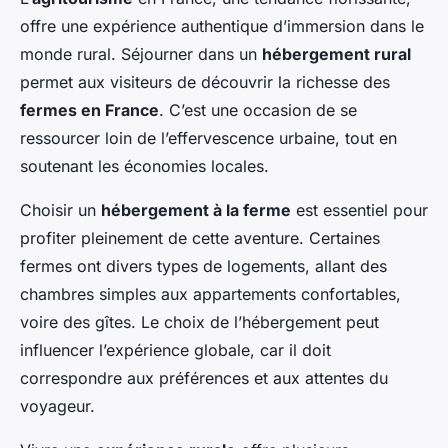
offre une expérience authentique d’immersion dans le
monde rural. Séjourner dans un
hébergement rural
permet aux visiteurs de découvrir la richesse des
fermes en France
. C’est une occasion de se
ressourcer loin de l’effervescence urbaine, tout en
soutenant les économies locales.
Choisir un
hébergement à la ferme
est essentiel pour
profiter pleinement de cette aventure. Certaines
fermes ont divers types de logements, allant des
chambres simples aux appartements confortables,
voire des gîtes. Le choix de l’hébergement peut
influencer l’expérience globale, car il doit
correspondre aux préférences et aux attentes du
voyageur.