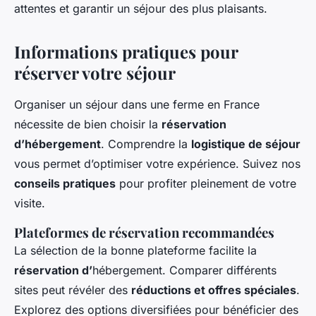
attentes et garantir un séjour des plus plaisants.
Informations pratiques pour
réserver votre séjour
Organiser un séjour dans une ferme en France
nécessite de bien choisir la
réservation
d’hébergement
. Comprendre la
logistique de séjour
vous permet d’optimiser votre expérience. Suivez nos
conseils pratiques
pour profiter pleinement de votre
visite.
Plateformes de réservation recommandées
La sélection de la bonne plateforme facilite la
réservation d’
hébergement. Comparer différents
sites peut révéler des
réductions et offres spéciales
.
Explorez des options diversifiées pour bénéficier des