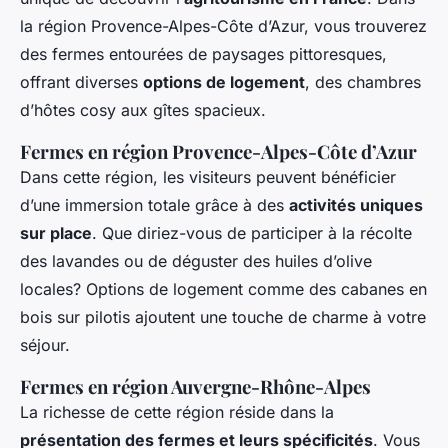
la région Provence-Alpes-Côte d’Azur, vous trouverez
des fermes entourées de paysages pittoresques,
offrant diverses
options de logement
, des chambres
d’hôtes cosy aux gîtes spacieux.
Fermes en région Provence-Alpes-Côte d’Azur
Dans cette région, les visiteurs peuvent bénéficier
d’une immersion totale grâce à des
activités uniques
sur place
. Que diriez-vous de participer à la récolte
des lavandes ou de déguster des huiles d’olive
locales? Options de logement comme des cabanes en
bois sur pilotis ajoutent une touche de charme à votre
séjour.
Fermes en région Auvergne-Rhône-Alpes
La richesse de cette région réside dans la
présentation des fermes et leurs spécificités
. Vous